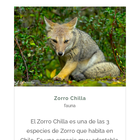
Zorro Chilla
fauna
El Zorro Chilla es una de las 3
especies de Zorro que habita en