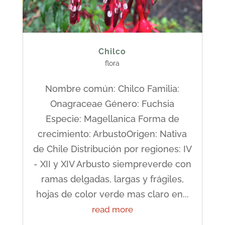
Chilco
flora
Nombre común: Chilco Familia:
Onagraceae Género: Fuchsia
Especie: Magellanica Forma de
crecimiento: ArbustoOrigen: Nativa
de Chile Distribución por regiones: IV
- XII y XIV Arbusto siempreverde con
ramas delgadas, largas y frágiles,
hojas de color verde mas claro en...
read more