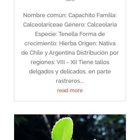
Nombre común: Capachito Familia:
Calceolariceae Género: Calceolaria
Especie: Tenella Forma de
crecimiento: Hierba Origen: Nativa
de Chile y Argentina Distribución por
regiones: VIII - XII Tiene tallos
delgados y delicados, en parte
rastreros...
read more