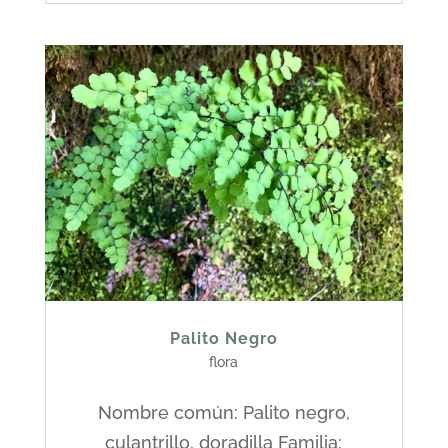
Palito Negro
flora
Nombre común: Palito negro,
culantrillo, doradilla Familia: