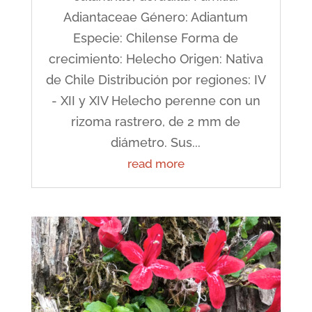
Adiantaceae Género: Adiantum
Especie: Chilense Forma de
crecimiento: Helecho Origen: Nativa
de Chile Distribución por regiones: IV
- XII y XIV Helecho perenne con un
rizoma rastrero, de 2 mm de
diámetro. Sus...
read more