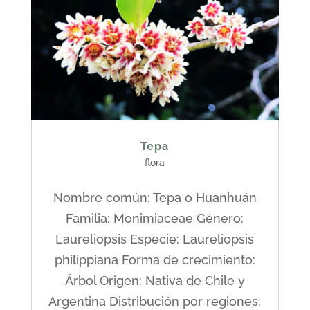
Tepa
flora
Nombre común: Tepa o Huanhuán
Familia: Monimiaceae Género:
Laureliopsis Especie: Laureliopsis
philippiana Forma de crecimiento:
Árbol Origen: Nativa de Chile y
Argentina Distribución por regiones: