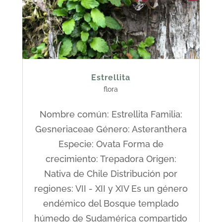
Estrellita
flora
Nombre común: Estrellita Familia:
Gesneriaceae Género: Asteranthera
Especie: Ovata Forma de
crecimiento: Trepadora Origen:
Nativa de Chile Distribución por
regiones: VII - XII y XIV Es un género
endémico del Bosque templado
húmedo de Sudamérica compartido