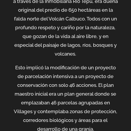
a través de la Inmobiliaria Rio Tepú, era dueña
original del predio de 650 hectáreas en la
falda norte del Volcán Calbuco. Todos con un
profundo respeto y cariño por la naturaleza,
que gozan de la vida al aire libre, y en
especial del paisaje de lagos, ríos, bosques y
volcanes.
Esto implicó la modificación de un proyecto
de parcelación intensiva a un proyecto de
conservación con solo 46 acciones. El plan
maestro inicial era un plan general donde se
emplazaban 46 parcelas agrupadas en
Villages y contemplaba zonas de protección,
corredores biológicos y áreas para el
desarrollo de una granja.