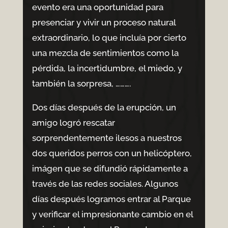
evento era una oportunidad para
presenciar y vivir un proceso natural
extraordinario, lo que incluía por cierto
una mezcla de sentimientos como la
pérdida, la incertidumbre, el miedo, y
también la sorpresa, ……….
Dos días después de la erupción, un
amigo logró rescatar
sorprendentemente ilesos a nuestros
dos queridos perros con un helicóptero,
imágen que se difundió rápidamente a
través de las redes sociales. Algunos
días después logramos entrar al Parque
y verificar el impresionante cambio en el