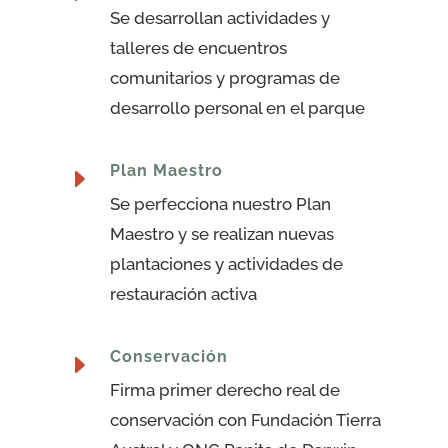
Se desarrollan actividades y
talleres de encuentros
comunitarios y programas de
desarrollo personal en el parque
Plan Maestro
E
Se perfecciona nuestro Plan
Maestro y se realizan nuevas
plantaciones y actividades de
restauración activa
Conservación
E
Firma primer derecho real de
conservación con Fundación Tierra