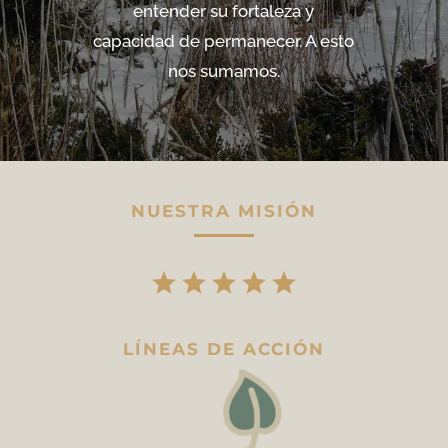
entender su fortaleza y
capacidad de permanecer. A esto
nos sumamos.
NUESTRA MISIÓN
LÍNEAS DE ACCIÓN