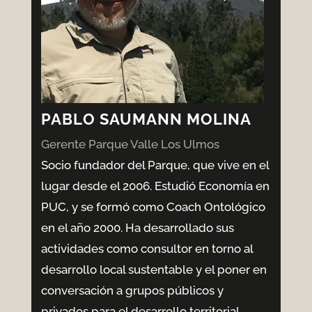
PABLO SAUMANN MOLINA
Gerente Parque Valle Los Ulmos
Socio fundador del Parque, que vive en el
lugar desde el 2006. Estudió Economía en
PUC, y se formó como Coach Ontológico
en el año 2000. Ha desarrollado sus
actividades como consultor en torno al
desarrollo local sustentable y el poner en
conversación a grupos públicos y
privados para el desarrollo territorial.