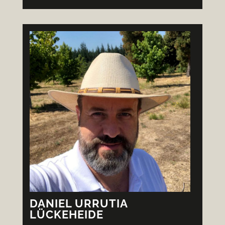
DANIEL URRUTIA
LÜCKEHEIDE