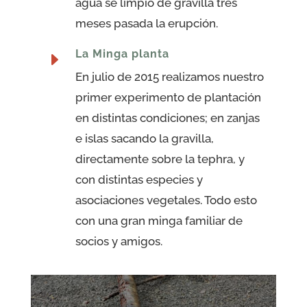
agua se limpió de gravilla tres
meses pasada la erupción.
La Minga planta
E
En julio de 2015 realizamos nuestro
primer experimento de plantación
en distintas condiciones; en zanjas
e islas sacando la gravilla,
directamente sobre la tephra, y
con distintas especies y
asociaciones vegetales. Todo esto
con una gran minga familiar de
socios y amigos.