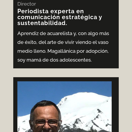
Director
Periodista experta en
comunicación estratégica y
sustentabilidad.
Aprendiz de acuarelista y, con algo más
de éxito, del arte de vivir viendo el vaso
medio lleno. Magallánica por adopción,
soy mamá de dos adolescentes.