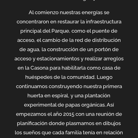
Al comienzo nuestras energías se
concentraron en restaurar la infraestructura
principal del Parque, como el puente de
acceso, el cambio de la red de distribución
de agua, la construcción de un portón de
acceso y estacionamientos y realizar arreglos
en la Casona para habilitarla como casa de
huéspedes de la comunidad. Luego
continuamos construyendo nuestra primera
huerta en espiral, y una plantación
experimental de papas orgánicas. Así
empezamos el año 2015 con una reunión de
planificación donde plasmamos en dibujos
los sueños que cada familia tenía en relación