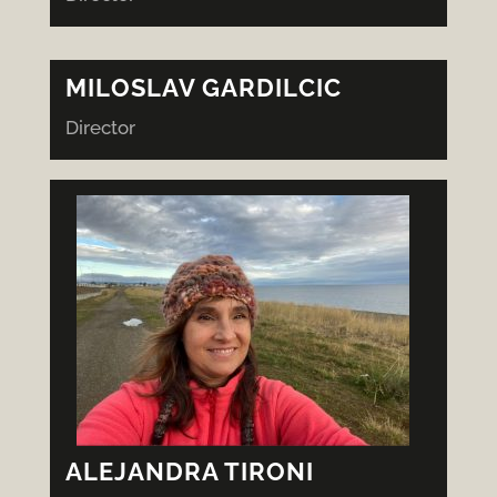
MILOSLAV GARDILCIC
Director
ALEJANDRA TIRONI