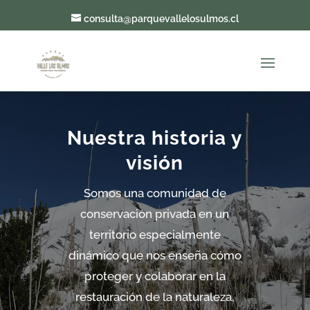
consulta@parquevallelosulmos.cl
Nuestra historia y
visión
Somos una comunidad de
conservación privada en un
territorio especialmente
dinámico que nos enseña cómo
proteger y colaborar en la
restauración de la naturaleza,