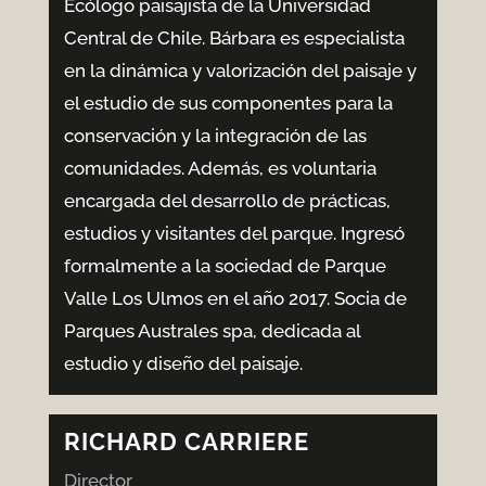
Ecólogo paisajista de la Universidad
Central de Chile. Bárbara es especialista
en la dinámica y valorización del paisaje y
el estudio de sus componentes para la
conservación y la integración de las
comunidades. Además, es voluntaria
encargada del desarrollo de prácticas,
estudios y visitantes del parque. Ingresó
formalmente a la sociedad de Parque
Valle Los Ulmos en el año 2017. Socia de
Parques Australes spa, dedicada al
estudio y diseño del paisaje.
RICHARD CARRIERE
Director