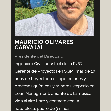
MAURICIO OLIVARES
CARVAJAL
Presidente del Directorio
Ingeniero Civil Industrial de la PUC,
Gerente de Proyectos en SQM, mas de 17
años de trayectoria en operaciones y
procesos químicos y mineros, experto en
Lean Managment, amante de la música,
vida al aire libre y contacto con la
naturaleza, padre de 3 niños.