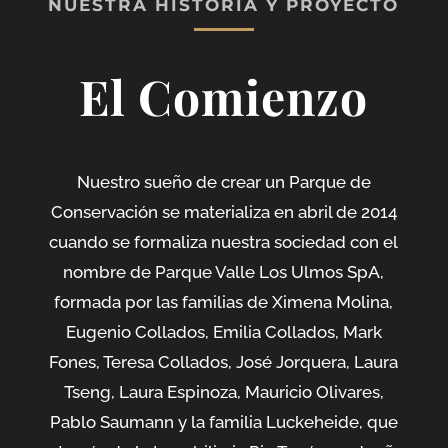
NUESTRA HISTORIA Y PROYECTO
El Comienzo
Nuestro sueño de crear un Parque de
Conservación se materializa en abril de 2014
cuando se formaliza nuestra sociedad con el
nombre de Parque Valle Los Ulmos SpA,
formada por las familias de Ximena Molina,
Eugenio Collados, Emilia Collados, Mark
Fones, Teresa Collados, José Jorquera, Laura
Tseng, Laura Espinoza, Mauricio Olivares,
Pablo Saumann y la familia Luckeheide, que