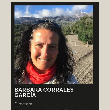
BÁRBARA CORRALES
GARCÍA
Directora