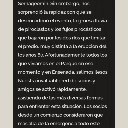
Sernageomin. Sin embargo, nos
sorprendió la rapidez con que se
desencadenó el evento, la gruesa lluvia
de piroclastos y los fujos pirocásticos
que bajaron por los dos ríos que limitan
el predio, muy distinta a la erupción del
los años 60. Afortunadamente todos los
que vivíamos en el Parque en ese
momento y en Ensenada, salimos ilesos.
Nuestra invaluable red de socios y
amigos se activó rápidamente,
asistiendo de las más diversas formas
para enfrentar esta situación. Los socios
desde un comienzo consideraron que
más allá de la emergencia todo este