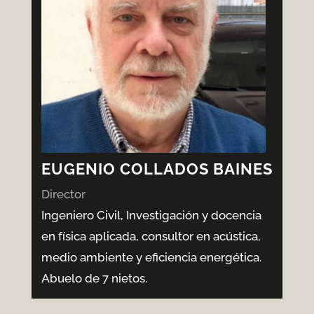
EUGENIO COLLADOS BAINES
Director
Ingeniero Civil, Investigación y docencia
en física aplicada, consultor en acústica,
medio ambiente y eficiencia energética.
Abuelo de 7 nietos.