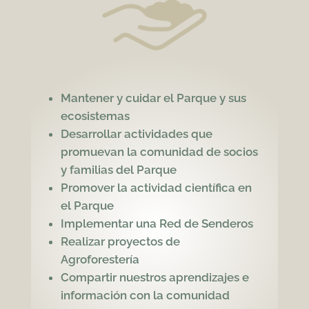
Mantener y cuidar el Parque y sus
ecosistemas
Desarrollar actividades que
promuevan la comunidad de socios
y familias del Parque
Promover la actividad científica en
el Parque
Implementar una Red de Senderos
Realizar proyectos de
Agroforestería
Compartir nuestros aprendizajes e
información con la comunidad