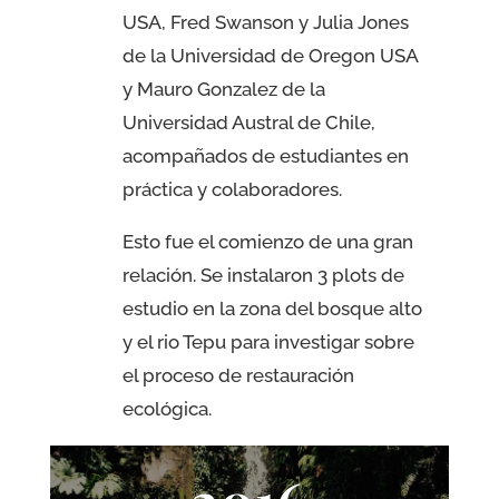
USA, Fred Swanson y Julia Jones
de la Universidad de Oregon USA
y Mauro Gonzalez de la
Universidad Austral de Chile,
acompañados de estudiantes en
práctica y colaboradores.
Esto fue el comienzo de una gran
relación. Se instalaron 3 plots de
estudio en la zona del bosque alto
y el rio Tepu para investigar sobre
el proceso de restauración
ecológica.