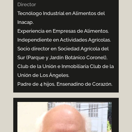
Director
Tecnólogo Industrial en Alimentos del
Inacap.
Experiencia en Empresas de Alimentos.
Independiente en Actividades Agrícolas.
Socio director en Sociedad Agrícola del
Sur (Parque y Jardín Botánico Coronel),
Club de la Unión e Inmobiliaria Club de la
Unión de Los Ángeles.
Padre de 4 hijos, Ensenadino de Corazón.