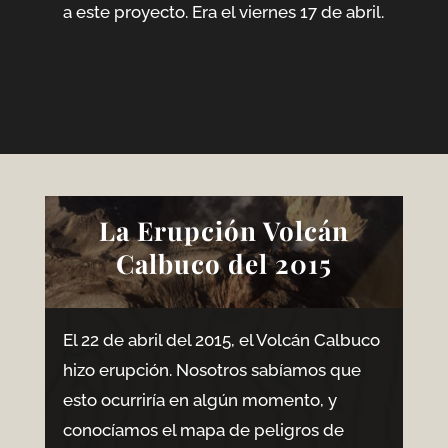
a este proyecto. Era el viernes 17 de abril.
La Erupción Volcán
Calbuco del 2015
El 22 de abril del 2015, el Volcán Calbuco
hizo erupción. Nosotros sabíamos que
esto ocurriría en algún momento, y
conocíamos el mapa de peligros de