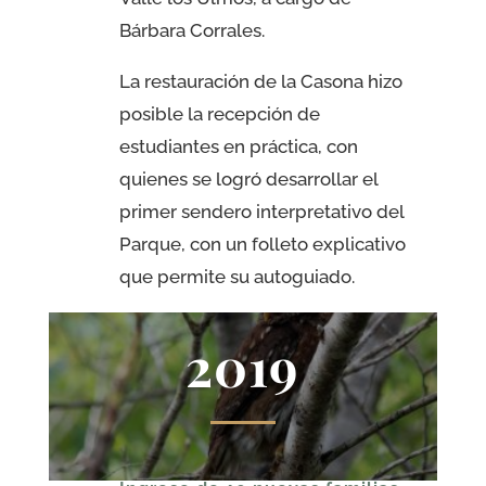
Bárbara Corrales.
La restauración de la Casona hizo
posible la recepción de
estudiantes en práctica, con
quienes se logró desarrollar el
primer sendero interpretativo del
Parque, con un folleto explicativo
que permite su autoguiado.
2019