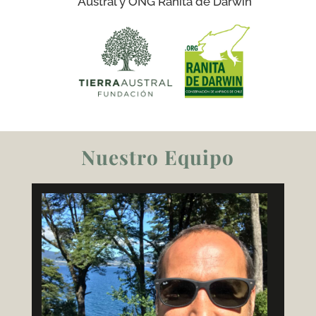
Austral y ONG Ranita de Darwin
Nuestro Equipo