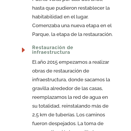
hasta que pudieron restablecer la
habitabilidad en el lugar.
Comenzaba una nueva etapa en el
Parque, la etapa de la restauración.
Restauración de
E
infraestructura
El año 2015 empezamos a realizar
obras de restauración de
infraestructura, donde sacamos la
gravilla alrededor de las casas,
reemplazamos la red de agua en
su totalidad, reinstalando más de
2,5 km de tuberías. Los caminos
fueron despejados. La toma de