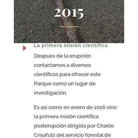
2015
La primera misión científica
E
Despues de la erupción
contactamos a diversos
cientificos para ofrecer este
Parque como un lugar de
investigación.
Es así como en enero de 2016 vino
la primera misión científica
posterupción dirigida por Charlie
Crisafulli del servicio forestal de